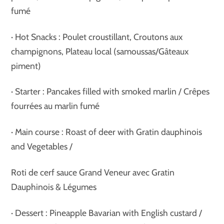
fumé
· Hot Snacks : Poulet croustillant, Croutons aux
champignons, Plateau local (samoussas/Gâteaux
piment)
· Starter : Pancakes filled with smoked marlin / Crêpes
fourrées au marlin fumé
· Main course : Roast of deer with Gratin dauphinois
and Vegetables /
Roti de cerf sauce Grand Veneur avec Gratin
Dauphinois & Légumes
· Dessert : Pineapple Bavarian with English custard /