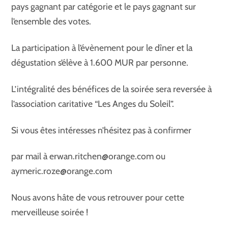
pays gagnant par catégorie et le pays gagnant sur
l’ensemble des votes.
La participation à l’évènement pour le dîner et la
dégustation s’élève à 1.600 MUR par personne.
L’intégralité des bénéfices de la soirée sera reversée à
l’association caritative “Les Anges du Soleil”.
Si vous êtes intéresses n’hésitez pas à confirmer
par mail à erwan.ritchen@orange.com ou
aymeric.roze@orange.com
Nous avons hâte de vous retrouver pour cette
merveilleuse soirée !