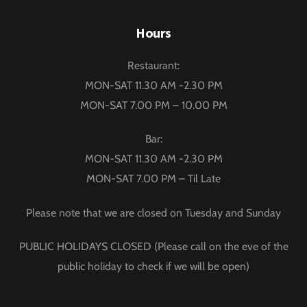
Hours
Restaurant:
MON-SAT 11.30 AM -2.30 PM
MON-SAT 7.00 PM – 10.00 PM
Bar:
MON-SAT 11.30 AM -2.30 PM
MON-SAT 7.00 PM – Til Late
Please note that we are closed on Tuesday and Sunday
PUBLIC HOLIDAYS CLOSED (Please call on the eve of the
public holiday to check if we will be open)