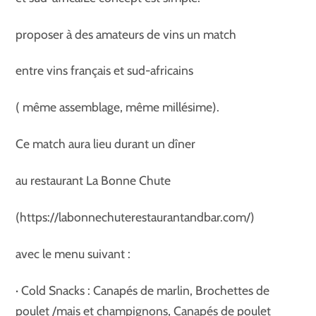
proposer à des amateurs de vins un match
entre vins français et sud-africains
( même assemblage, même millésime).
Ce match aura lieu durant un dîner
au restaurant La Bonne Chute
(https://labonnechuterestaurantandbar.com/)
avec le menu suivant :
· Cold Snacks : Canapés de marlin, Brochettes de
poulet /mais et champignons, Canapés de poulet