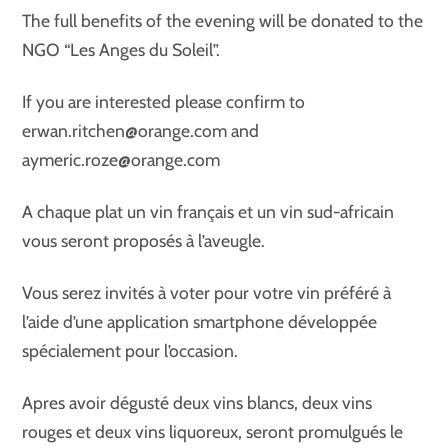
The full benefits of the evening will be donated to the
NGO “Les Anges du Soleil”.
If you are interested please confirm to
erwan.ritchen@orange.com and
aymeric.roze@orange.com
A chaque plat un vin français et un vin sud-africain
vous seront proposés à l’aveugle.
Vous serez invités à voter pour votre vin préféré à
l’aide d’une application smartphone développée
spécialement pour l’occasion.
Apres avoir dégusté deux vins blancs, deux vins
rouges et deux vins liquoreux, seront promulgués le