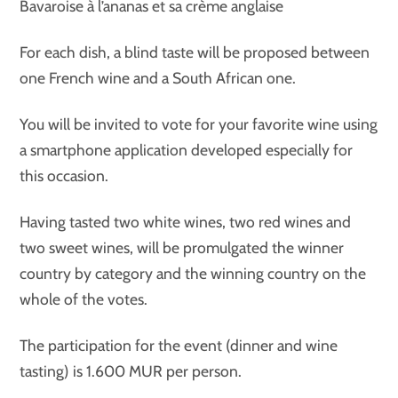
Bavaroise à l’ananas et sa crème anglaise
For each dish, a blind taste will be proposed between
one French wine and a South African one.
You will be invited to vote for your favorite wine using
a smartphone application developed especially for
this occasion.
Having tasted two white wines, two red wines and
two sweet wines, will be promulgated the winner
country by category and the winning country on the
whole of the votes.
The participation for the event (dinner and wine
tasting) is 1.600 MUR per person.