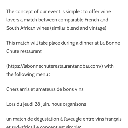
The concept of our event is simple : to offer wine
lovers a match between comparable French and
South African wines (similar blend and vintage)
This match will take place during a dinner at La Bonne
Chute restaurant
(https://labonnechuterestaurantandbar.com/) with
the following menu :
Chers amis et amateurs de bons vins,
Lors du Jeudi 28 Juin, nous organisons
un match de dégustation à l’aveugle entre vins français
et sud-africaiLe concept est simple: